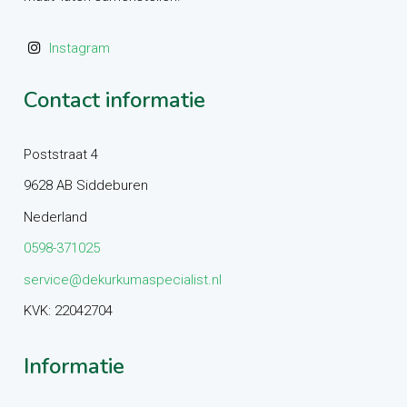
Instagram
Contact informatie
Poststraat 4
9628 AB Siddeburen
Nederland
0598-371025
service@dekurkumaspecialist.nl
KVK: 22042704
Informatie