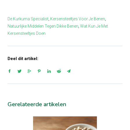
De Kurkuma Specialist
,
Kersensteeltjes Voor Je Benen
,
Natuurlijke Middelen Tegen Dikke Benen
,
Wat Kun Je Met
Kersensteeltjes Doen
Deel dit artikel:
Gerelateerde artikelen