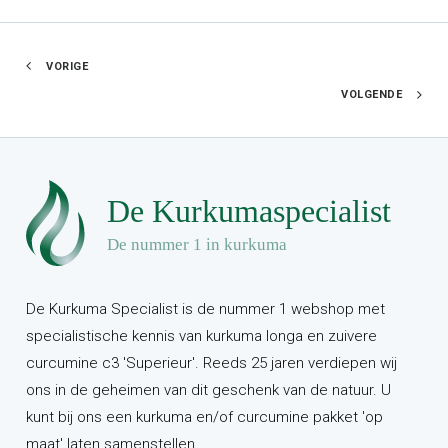
VORIGE
VOLGENDE
De Kurkuma Specialist is de nummer 1 webshop met
specialistische kennis van kurkuma longa en zuivere
curcumine c3 'Superieur'. Reeds 25 jaren verdiepen wij
ons in de geheimen van dit geschenk van de natuur. U
kunt bij ons een kurkuma en/of curcumine pakket 'op
maat' laten samenstellen.