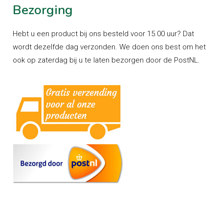
Bezorging
Hebt u een product bij ons besteld voor 15.00 uur? Dat
wordt dezelfde dag verzonden. We doen ons best om het
ook op zaterdag bij u te laten bezorgen door de PostNL.