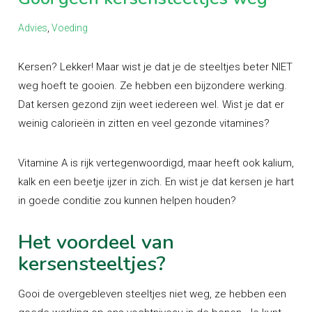
Advies
,
Voeding
Kersen? Lekker! Maar wist je dat je de steeltjes beter NIET
weg hoeft te gooien. Ze hebben een bijzondere werking.
Dat kersen gezond zijn weet iedereen wel. Wist je dat er
weinig calorieën in zitten en veel gezonde vitamines?
Vitamine A is rijk vertegenwoordigd, maar heeft ook kalium,
kalk en een beetje ijzer in zich. En wist je dat kersen je hart
in goede conditie zou kunnen helpen houden?
Het voordeel van
kersensteeltjes?
Gooi de overgebleven steeltjes niet weg, ze hebben een