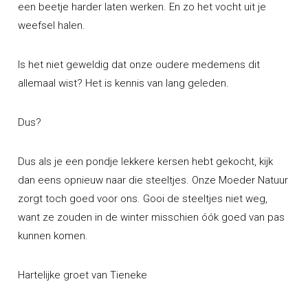
een beetje harder laten werken. En zo het vocht uit je
weefsel halen.
Is het niet geweldig dat onze oudere medemens dit
allemaal wist? Het is kennis van lang geleden.
Dus?
Dus als je een pondje lekkere kersen hebt gekocht, kijk
dan eens opnieuw naar die steeltjes. Onze Moeder Natuur
zorgt toch goed voor ons. Gooi de steeltjes niet weg,
want ze zouden in de winter misschien óók goed van pas
kunnen komen.
Hartelijke groet van Tieneke