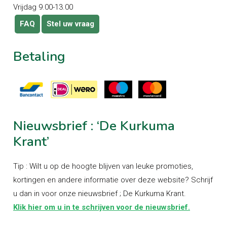
Vrijdag 9.00-13.00
FAQ
Stel uw vraag
Betaling
Nieuwsbrief
:
‘De
Kurkuma
Krant’
Tip : Wilt u op de hoogte blijven van leuke promoties,
kortingen en andere informatie over deze website? Schrijf
u dan in voor onze nieuwsbrief ; De Kurkuma Krant.
Klik hier om u in te schrijven voor de nieuwsbrief.