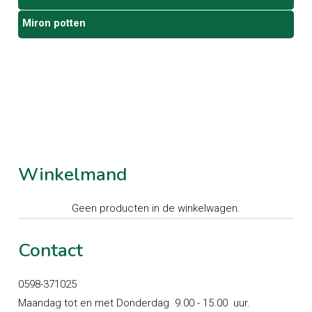
Miron potten
Winkelmand
Geen producten in de winkelwagen.
Contact
0598-371025
Maandag tot en met Donderdag 9.00 - 15.00 uur.