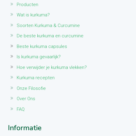
Producten
Wat is kurkuma?
Soorten Kurkuma & Curcumine
De beste kurkuma en curcumine
Beste kurkuma capsules
Is kurkuma gevaarlijk?
Hoe verwijder je kurkuma vlekken?
Kurkuma recepten
Onze Filosofie
Over Ons
FAQ
Informatie