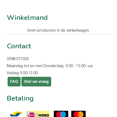
Winkelmand
Geen producten in de winkelwagen.
Contact
0598-371025
Maandag tot en met Donderdag 9.00 - 15.00 uur.
Vrijdag 9.00-13.00
FAQ
Stel uw vraag
Betaling