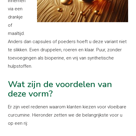
innemen
via een
drankje
of
maaltijd.
Anders dan capsules of poeders hoeft u deze variant niet
te slikken. Even druppelen, roeren en klaar. Puur, zonder
toevoegingen als bioperine, en vrij van synthetische
hulpstoffen.
Wat zijn de voordelen van
deze vorm?
Er zijn veel redenen waarom klanten kiezen voor vloeibare
curcumine. Hieronder zetten we de belangrijkste voor u
op een rij: