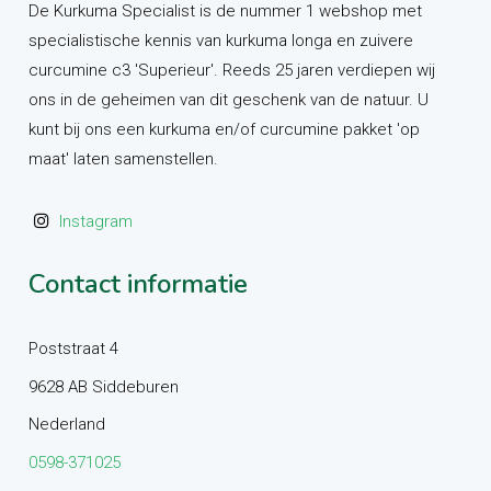
De Kurkuma Specialist is de nummer 1 webshop met
specialistische kennis van kurkuma longa en zuivere
curcumine c3 'Superieur'. Reeds 25 jaren verdiepen wij
ons in de geheimen van dit geschenk van de natuur. U
kunt bij ons een kurkuma en/of curcumine pakket 'op
maat' laten samenstellen.
Instagram
Contact informatie
Poststraat 4
9628 AB Siddeburen
Nederland
0598-371025