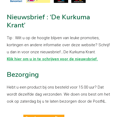
Nieuwsbrief
:
‘De
Kurkuma
Krant’
Tip : Wilt u op de hoogte blijven van leuke promoties,
kortingen en andere informatie over deze website? Schrijf
u dan in voor onze nieuwsbrief ; De Kurkuma Krant.
Klik hier om u in te schrijven voor de nieuwsbrief.
Bezorging
Hebt u een product bij ons besteld voor 15.00 uur? Dat
wordt dezelfde dag verzonden. We doen ons best om het
ook op zaterdag bij u te laten bezorgen door de PostNL.