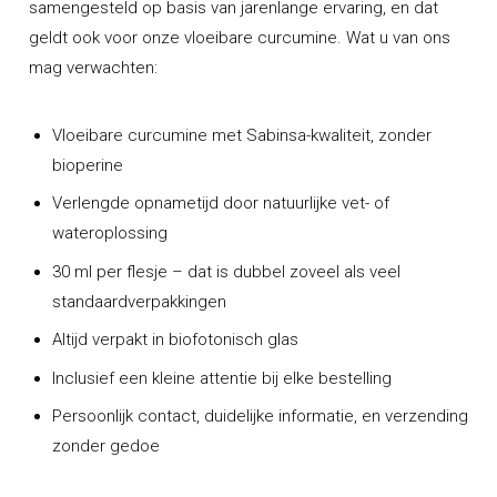
samengesteld op basis van jarenlange ervaring, en dat
geldt ook voor onze vloeibare curcumine. Wat u van ons
mag verwachten:
Vloeibare curcumine met Sabinsa-kwaliteit, zonder
bioperine
Verlengde opnametijd door natuurlijke vet- of
wateroplossing
30 ml per flesje – dat is dubbel zoveel als veel
standaardverpakkingen
Altijd verpakt in biofotonisch glas
Inclusief een kleine attentie bij elke bestelling
Persoonlijk contact, duidelijke informatie, en verzending
zonder gedoe