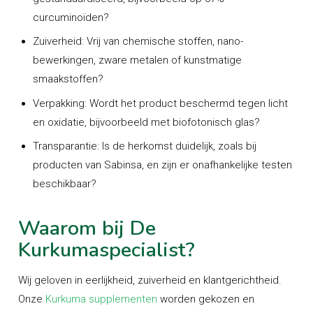
curcuminoïden?
Zuiverheid:
Vrij van chemische stoffen, nano-
bewerkingen, zware metalen of kunstmatige
smaakstoffen?
Verpakking:
Wordt het product beschermd tegen licht
en oxidatie, bijvoorbeeld met biofotonisch glas?
Transparantie:
Is de herkomst duidelijk, zoals bij
producten van Sabinsa, en zijn er onafhankelijke testen
beschikbaar?
Waarom bij De
Kurkumaspecialist?
Wij geloven in eerlijkheid, zuiverheid en klantgerichtheid.
Onze
Kurkuma supplementen
worden gekozen en