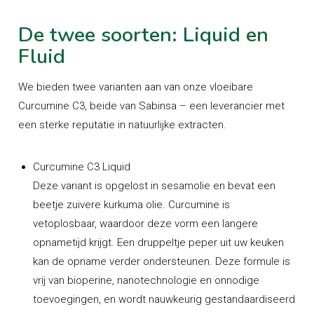
De twee soorten: Liquid en
Fluid
We bieden twee varianten aan van onze vloeibare
Curcumine C3, beide van Sabinsa – een leverancier met
een sterke reputatie in natuurlijke extracten.
Curcumine C3 Liquid
Deze variant is opgelost in sesamolie en bevat een
beetje zuivere kurkuma olie. Curcumine is
vetoplosbaar, waardoor deze vorm een langere
opnametijd krijgt. Een druppeltje peper uit uw keuken
kan de opname verder ondersteunen. Deze formule is
vrij van bioperine, nanotechnologie en onnodige
toevoegingen, en wordt nauwkeurig gestandaardiseerd