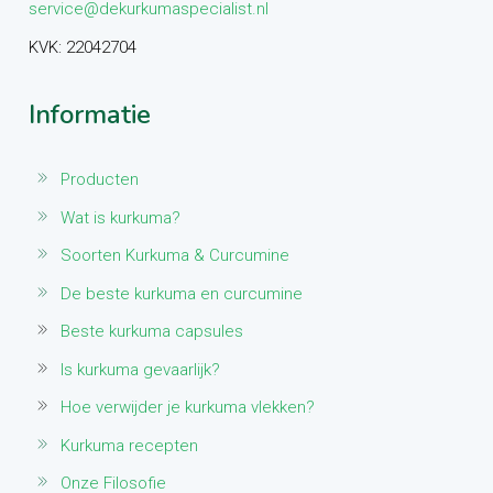
service@dekurkumaspecialist.nl
KVK: 22042704
Informatie
Producten
Wat is kurkuma?
Soorten Kurkuma & Curcumine
De beste kurkuma en curcumine
Beste kurkuma capsules
Is kurkuma gevaarlijk?
Hoe verwijder je kurkuma vlekken?
Kurkuma recepten
Onze Filosofie