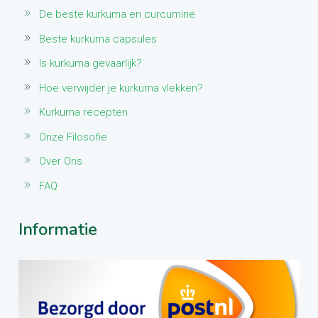
De beste kurkuma en curcumine
Beste kurkuma capsules
Is kurkuma gevaarlijk?
Hoe verwijder je kurkuma vlekken?
Kurkuma recepten
Onze Filosofie
Over Ons
FAQ
Informatie