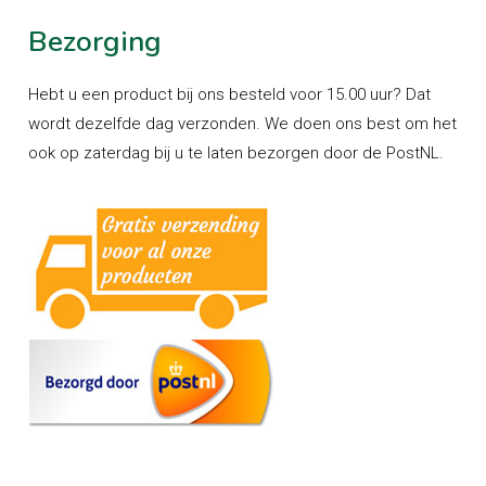
Bezorging
Hebt u een product bij ons besteld voor 15.00 uur? Dat
wordt dezelfde dag verzonden. We doen ons best om het
ook op zaterdag bij u te laten bezorgen door de PostNL.