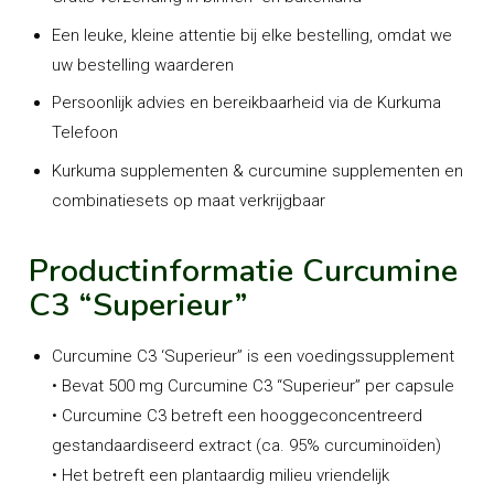
Een leuke, kleine attentie bij elke bestelling, omdat we
uw bestelling waarderen
Persoonlijk advies en bereikbaarheid via de Kurkuma
Telefoon
Kurkuma supplementen & curcumine supplementen en
combinatiesets op maat verkrijgbaar
Productinformatie Curcumine
C3 “Superieur”
Curcumine C3 ‘Superieur” is een voedingssupplement
• Bevat 500 mg Curcumine C3 “Superieur” per capsule
• Curcumine C3 betreft een hooggeconcentreerd
gestandaardiseerd extract (ca. 95% curcuminoïden)
• Het betreft een plantaardig milieu vriendelijk