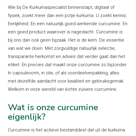
Wie bij De Kurkumaspecialist binnenstapt, digitaal of
fysiek, zoekt meer dan een potje kurkuma. U zoekt kennis.
Eerlijkheid. En een natuurlijk goed werkende curcumine. En
een goed product waarover is nagedacht. Curcumine is
bij ons dan ook geen bijzaak. Het is de kern. De essentie
van wat we doen. Met zorgvuldige natuurlijk selectie,
transparante herkomst en advies dat verder gaat dan het
etiket. En precies dat maakt onze curcumine zo bijzonder.
In capsulevorm, in olie, of als voordeelverpakking, alles
met dezelfde aandacht voor kwaliteit en gebruiksgemak.
Welkom in onze wereld van échte zuivere curcumine.
Wat is onze curcumine
eigenlijk?
Curcumine is het actieve bestanddeel dat uit de kurkuma