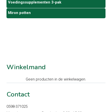
Voedingssupplementen 3-pak
Miron potten
Winkelmand
Geen producten in de winkelwagen.
Contact
0598-371025