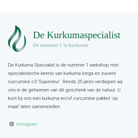
De Kurkuma Specialist is de nummer 1 webshop met
specialistische kennis van kurkuma longa en zuivere
curcumine c3 'Superieur'. Reeds 25 jaren verdiepen wij
ons in de geheimen van dit geschenk van de natuur. U
kunt bij ons een kurkuma en/of curcumine pakket 'op
maat' laten samenstellen.
Instagram