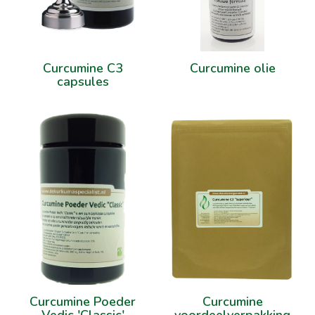
Curcumine C3
Curcumine olie
capsules
Curcumine Poeder
Curcumine