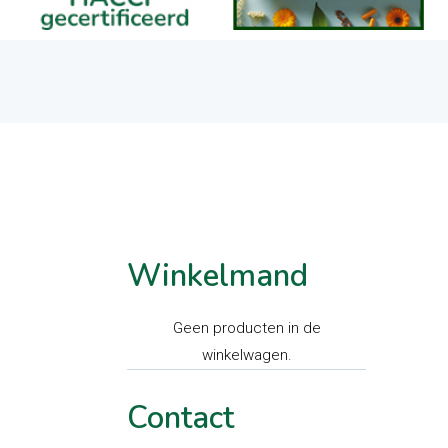
Winkelmand
Geen producten in de
winkelwagen.
Contact