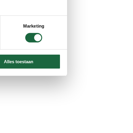
Marketing
Alles toestaan