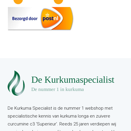
De Kurkuma Specialist is de nummer 1 webshop met
specialistische kennis van kurkuma longa en zuivere
curcumine c3 'Superieur'. Reeds 25 jaren verdiepen wij