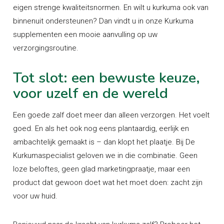
eigen strenge kwaliteitsnormen. En wilt u kurkuma ook van
binnenuit ondersteunen? Dan vindt u in onze Kurkuma
supplementen een mooie aanvulling op uw
verzorgingsroutine.
Tot slot: een bewuste keuze,
voor uzelf en de wereld
Een goede zalf doet meer dan alleen verzorgen. Het voelt
goed. En als het ook nog eens plantaardig, eerlijk en
ambachtelijk gemaakt is – dan klopt het plaatje. Bij De
Kurkumaspecialist geloven we in die combinatie. Geen
loze beloftes, geen glad marketingpraatje, maar een
product dat gewoon doet wat het moet doen: zacht zijn
voor uw huid.