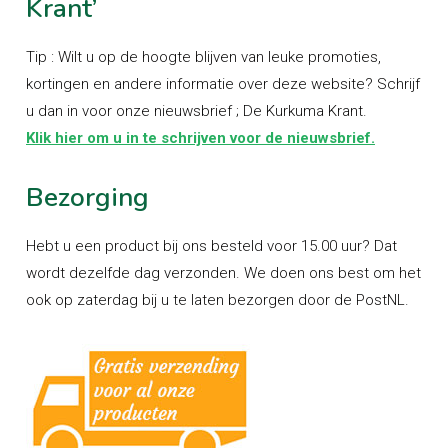
Krant’
Tip : Wilt u op de hoogte blijven van leuke promoties,
kortingen en andere informatie over deze website? Schrijf
u dan in voor onze nieuwsbrief ; De Kurkuma Krant.
Klik hier om u in te schrijven voor de nieuwsbrief.
Bezorging
Hebt u een product bij ons besteld voor 15.00 uur? Dat
wordt dezelfde dag verzonden. We doen ons best om het
ook op zaterdag bij u te laten bezorgen door de PostNL.