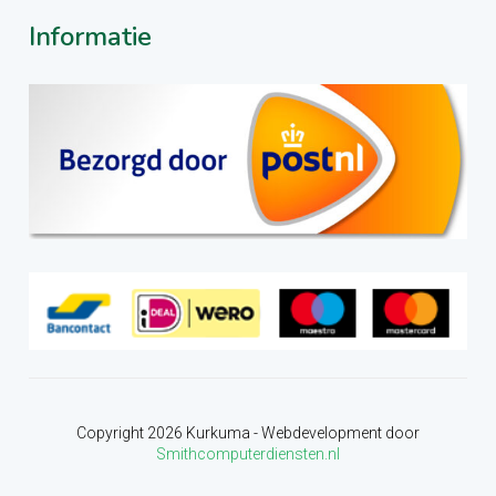
Informatie
Copyright
2026
Kurkuma - Webdevelopment door
Smithcomputerdiensten.nl