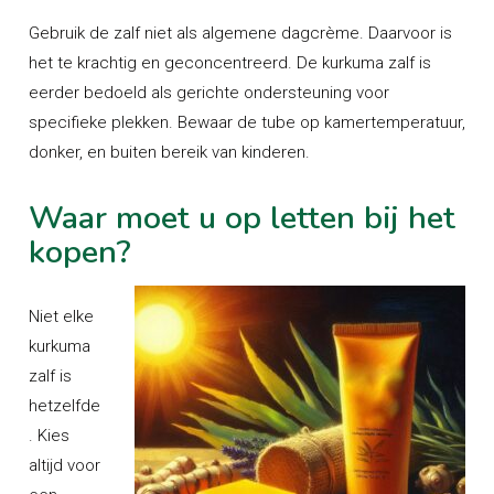
Gebruik de zalf niet als algemene dagcrème. Daarvoor is
het te krachtig en geconcentreerd. De kurkuma zalf is
eerder bedoeld als gerichte ondersteuning voor
specifieke plekken. Bewaar de tube op kamertemperatuur,
donker, en buiten bereik van kinderen.
Waar moet u op letten bij het
kopen?
Niet elke
kurkuma
zalf is
hetzelfde
. Kies
altijd voor