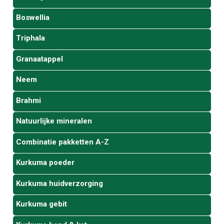
Boswellia
Triphala
Granaatappel
Neem
Brahmi
Natuurlijke mineralen
Combinatie pakketten A-Z
Kurkuma poeder
Kurkuma huidverzorging
Kurkuma gebit