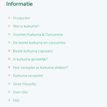
Informatie
Producten
Wat is kurkuma?
Soorten Kurkuma & Curcumine
De beste kurkuma en curcumine
Beste kurkuma capsules
Is kurkuma gevaarlijk?
Hoe verwijder je kurkuma vlekken?
Kurkuma recepten
Onze Filosofie
Over Ons
FAQ