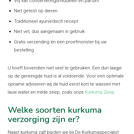
Vrij van conserveringsmiddelen en parfum
Niet getest op dieren
Traditioneel ayurvedisch recept
Niet vet, dus aangenaam in gebruik
Gratis verzending én een proefmonster bij uw
bestelling
U hoeft bovendien niet veel te gebruiken. Een dun laagje
op de gereinigde huid is al voldoende. Voor een optimale
opname adviseren wij de huid eerst kort te wassen met
lauw water en milde zeep, zoals onze
Kurkuma Zeep
.
Welke soorten kurkuma
verzorging zijn er?
Naast kurkuma zalf bieden we bij De Kurkumaspecialist