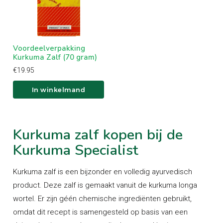
In winkelwagen
Voordeelverpakking
Kurkuma Zalf (70 gram)
€
19.95
In winkelmand
Kurkuma zalf kopen bij de
Kurkuma Specialist
Kurkuma zalf is een bijzonder en volledig ayurvedisch
product. Deze zalf is gemaakt vanuit de kurkuma longa
wortel. Er zijn géén chemische ingrediënten gebruikt,
omdat dit recept is samengesteld op basis van een