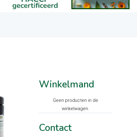
Winkelmand
Geen producten in de
winkelwagen.
Contact
wagen