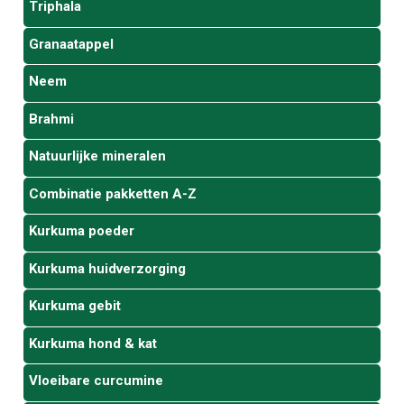
Triphala
Granaatappel
Neem
Brahmi
Natuurlijke mineralen
Combinatie pakketten A-Z
Kurkuma poeder
Kurkuma huidverzorging
Kurkuma gebit
Kurkuma hond & kat
Vloeibare curcumine