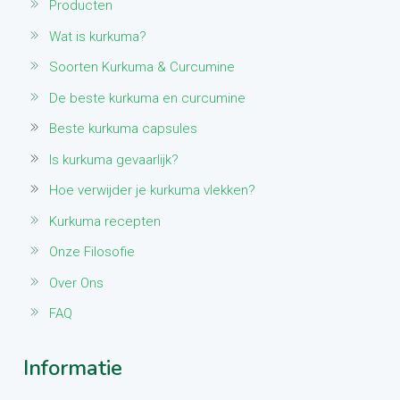
Producten
Wat is kurkuma?
Soorten Kurkuma & Curcumine
De beste kurkuma en curcumine
Beste kurkuma capsules
Is kurkuma gevaarlijk?
Hoe verwijder je kurkuma vlekken?
Kurkuma recepten
Onze Filosofie
Over Ons
FAQ
Informatie