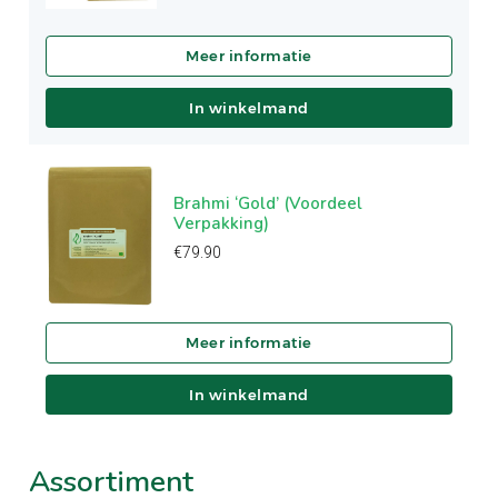
In winkelmand
Brahmi ‘Gold’ (Voordeel
Verpakking)
€
79.90
In winkelmand
Assortiment