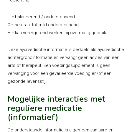
Toelichting:
+ = balancerend / ondersteunend
0 = neutraal tot mild ondersteunend
− = kan verergerend werken bij overmatig gebruik
Deze ayurvedische informatie is bedoeld als ayurvedische
achtergrondinformatie en vervangt geen advies van een
arts of therapeut. Een voedingssupplement is geen
vervanging voor een gevarieerde voeding en/of een
gezonde levensstijl.
Mogelijke interacties met
reguliere medicatie
(informatief)
De onderstaande informatie is algemeen van aard en