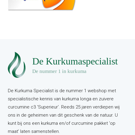
De Kurkuma Specialist is de nummer 1 webshop met
specialistische kennis van kurkuma longa en zuivere
curcumine c3 'Superieur'. Reeds 25 jaren verdiepen wij
ons in de geheimen van dit geschenk van de natuur. U
kunt bij ons een kurkuma en/of curcumine pakket 'op
maat' laten samenstellen.