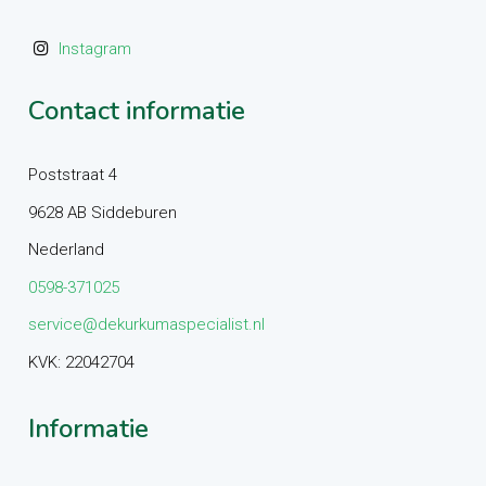
Instagram
Contact informatie
Poststraat 4
9628 AB Siddeburen
Nederland
0598-371025
service@dekurkumaspecialist.nl
KVK: 22042704
Informatie