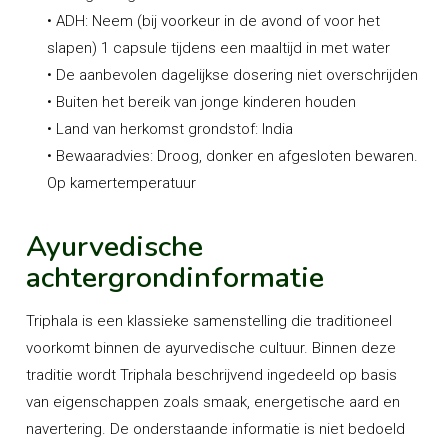
• ADH: Neem (bij voorkeur in de avond of voor het
slapen) 1 capsule tijdens een maaltijd in met water
• De aanbevolen dagelijkse dosering niet overschrijden
• Buiten het bereik van jonge kinderen houden
• Land van herkomst grondstof: India
• Bewaaradvies: Droog, donker en afgesloten bewaren.
Op kamertemperatuur
Ayurvedische
achtergrondinformatie
Triphala is een klassieke samenstelling die traditioneel
voorkomt binnen de ayurvedische cultuur. Binnen deze
traditie wordt Triphala beschrijvend ingedeeld op basis
van eigenschappen zoals smaak, energetische aard en
navertering. De onderstaande informatie is niet bedoeld