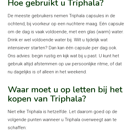
Hoe gebruikt u Triphala?
De meeste gebruikers nemen Triphala capsules in de
ochtend, bij voorkeur op een nuchtere maag. Eén capsule
om de dag is vaak voldoende, met een glas (warm) water.
Drink er wel voldoende water bij. Wilt u tijdelijk wat
intensiever starten? Dan kan één capsule per dag ook.
Ons advies: begin rustig en kijk wat bij u past. U kunt het
gebruik altijd afstemmen op uw persoonlijke ritme, of dat
nu dagelijks is of alleen in het weekend.
Waar moet u op letten bij het
kopen van Triphala?
Niet elke Triphala is hetzelfde. Let daarom goed op de
volgende punten wanneer u Triphala overweegt aan te
schaffen: