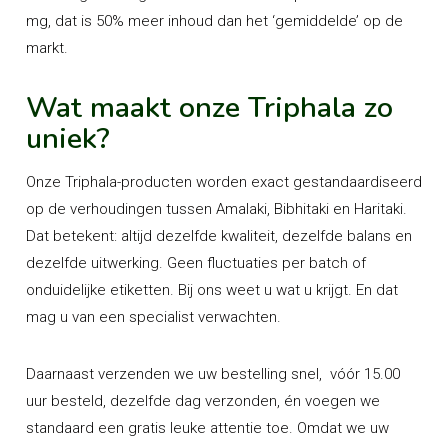
mg, dat is 50% meer inhoud dan het ‘gemiddelde’ op de
markt.
Wat maakt onze Triphala zo
uniek?
Onze Triphala-producten worden exact gestandaardiseerd
op de verhoudingen tussen Amalaki, Bibhitaki en Haritaki.
Dat betekent: altijd dezelfde kwaliteit, dezelfde balans en
dezelfde uitwerking. Geen fluctuaties per batch of
onduidelijke etiketten. Bij ons weet u wat u krijgt. En dat
mag u van een specialist verwachten.
Daarnaast verzenden we uw bestelling snel, vóór 15.00
uur besteld, dezelfde dag verzonden, én voegen we
standaard een gratis leuke attentie toe. Omdat we uw