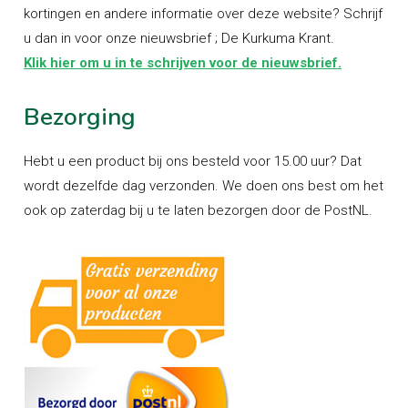
kortingen en andere informatie over deze website? Schrijf
u dan in voor onze nieuwsbrief ; De Kurkuma Krant.
Klik hier om u in te schrijven voor de nieuwsbrief.
Bezorging
Hebt u een product bij ons besteld voor 15.00 uur? Dat
wordt dezelfde dag verzonden. We doen ons best om het
ook op zaterdag bij u te laten bezorgen door de PostNL.