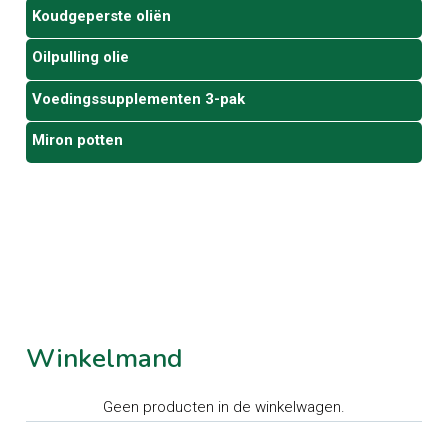
Koudgeperste oliën
Oilpulling olie
Voedingssupplementen 3-pak
Miron potten
Winkelmand
Geen producten in de winkelwagen.