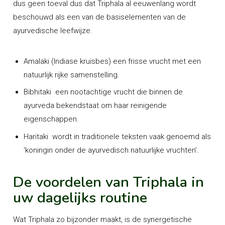
dus geen toeval dus dat Triphala al eeuwenlang wordt
beschouwd als een van de basiselementen van de
ayurvedische leefwijze.
Amalaki (Indiase kruisbes)
een frisse vrucht met een
natuurlijk rijke samenstelling.
Bibhitaki
een nootachtige vrucht die binnen de
ayurveda bekendstaat om haar reinigende
eigenschappen.
Haritaki
wordt in traditionele teksten vaak genoemd als
‘koningin onder de ayurvedisch natuurlijke vruchten’.
De voordelen van Triphala in
uw dagelijks routine
Wat Triphala zo bijzonder maakt, is de synergetische