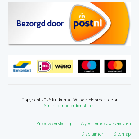
Copyright
2026
Kurkuma - Webdevelopment door
Smithcomputerdiensten.nl
Privacyverklaring
Algemene voorwaarden
Disclaimer
Sitemap