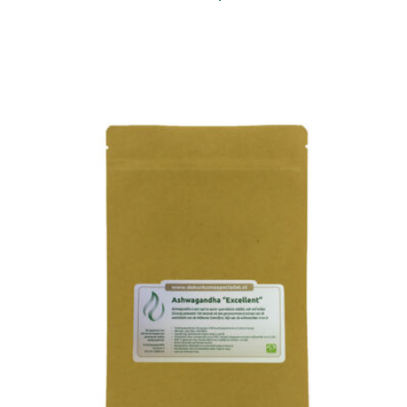
In winkelwagen