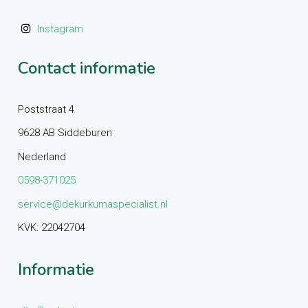
Instagram
Contact informatie
Poststraat 4
9628 AB Siddeburen
Nederland
0598-371025
service@dekurkumaspecialist.nl
KVK: 22042704
Informatie