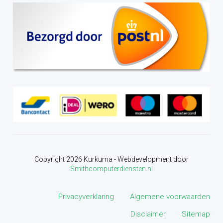
Copyright
2026
Kurkuma - Webdevelopment door
Smithcomputerdiensten.nl
Privacyverklaring
Algemene voorwaarden
Disclaimer
Sitemap