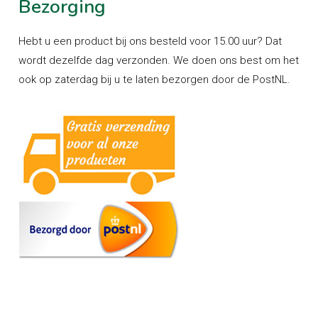
Bezorging
Hebt u een product bij ons besteld voor 15.00 uur? Dat
wordt dezelfde dag verzonden. We doen ons best om het
ook op zaterdag bij u te laten bezorgen door de PostNL.