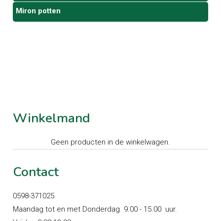
Miron potten
Winkelmand
Geen producten in de winkelwagen.
Contact
0598-371025
Maandag tot en met Donderdag 9.00 - 15.00 uur.