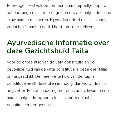
te brengen. Het voldoet om een paar druppeltjes op uw
schone vingers aan te brengen en deze zachtjes draaiend
in uw huid te masseren. Bij voorkeur doet u dit ‘s avonds,
zodat het ‘s nachts de tijd heeft om in te trekken.
Ayurvedische informatie over
deze Gezichtshuid Taila
Voor de droge huid van de Vata constitutie en de
gevoelige huid van de Pitta constitutie is deze olie (taila)
prima geschikt. De meer vette huid van de Kapha
constitutie heeft deze olie niet nodig, dan wordt de huid
nóg vetter. Een behandeling met een zachte kwast en de
huid zachtjes droogborstelen is voor een Kapha
constitutie meer geschikt.