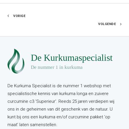
VORIGE
VOLGENDE
De Kurkuma Specialist is de nummer 1 webshop met
specialistische kennis van kurkuma longa en zuivere
curcumine c3 'Superieur'. Reeds 25 jaren verdiepen wij
ons in de geheimen van dit geschenk van de natuur. U
kunt bij ons een kurkuma en/of curcumine pakket 'op
maat' laten samenstellen.