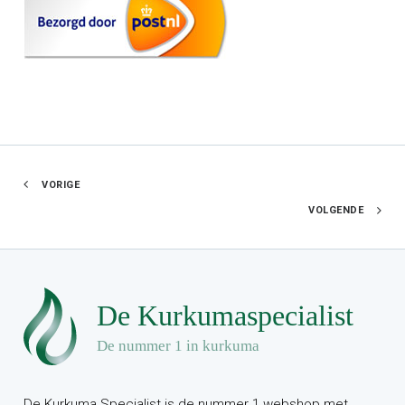
VORIGE
VOLGENDE
De Kurkuma Specialist is de nummer 1 webshop met