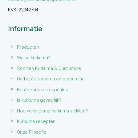
KVK: 22042704
Informatie
Producten
Wat is kurkuma?
Soorten Kurkuma & Curcumine
De beste kurkuma en curcumine
Beste kurkuma capsules
Is kurkuma gevaarlijk?
Hoe verwijder je kurkuma vlekken?
Kurkuma recepten
Onze Filosofie