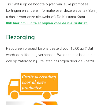
Tip : Wilt u op de hoogte blijven van leuke promoties,
kortingen en andere informatie over deze website? Schrijf
u dan in voor onze nieuwsbrief ; De Kurkuma Krant.
Klik hier om u in te schrijven voor de nieuwsbrief.
Bezorging
Hebt u een product bij ons besteld voor 15.00 uur? Dat
wordt dezelfde dag verzonden. We doen ons best om het
ook op zaterdag bij u te laten bezorgen door de PostNL.