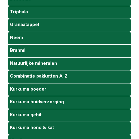
Triphala
Granaatappel
Neem
Brahmi
Natuurlijke mineralen
Combinatie pakketten A-Z
Kurkuma poeder
Kurkuma huidverzorging
Kurkuma gebit
Kurkuma hond & kat