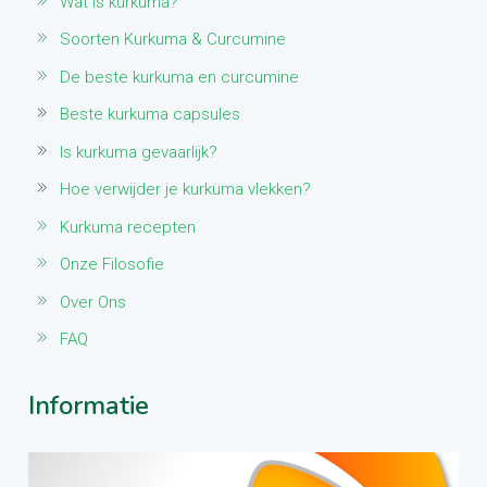
Wat is kurkuma?
Soorten Kurkuma & Curcumine
De beste kurkuma en curcumine
Beste kurkuma capsules
Is kurkuma gevaarlijk?
Hoe verwijder je kurkuma vlekken?
Kurkuma recepten
Onze Filosofie
Over Ons
FAQ
Informatie