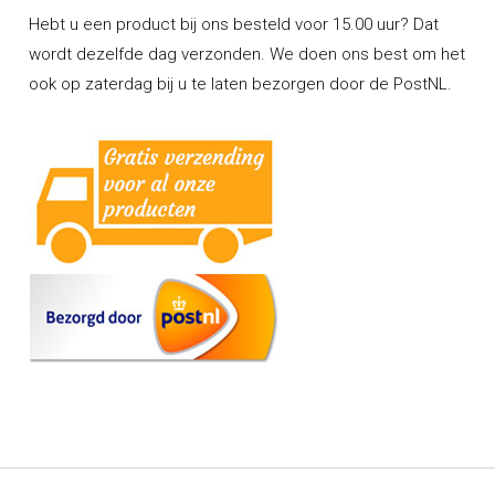
Hebt u een product bij ons besteld voor 15.00 uur? Dat
wordt dezelfde dag verzonden. We doen ons best om het
ook op zaterdag bij u te laten bezorgen door de PostNL.