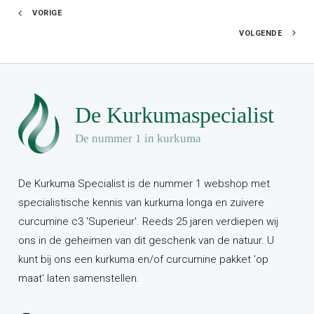
VORIGE
VOLGENDE
De Kurkuma Specialist is de nummer 1 webshop met
specialistische kennis van kurkuma longa en zuivere
curcumine c3 'Superieur'. Reeds 25 jaren verdiepen wij
ons in de geheimen van dit geschenk van de natuur. U
kunt bij ons een kurkuma en/of curcumine pakket 'op
maat' laten samenstellen.