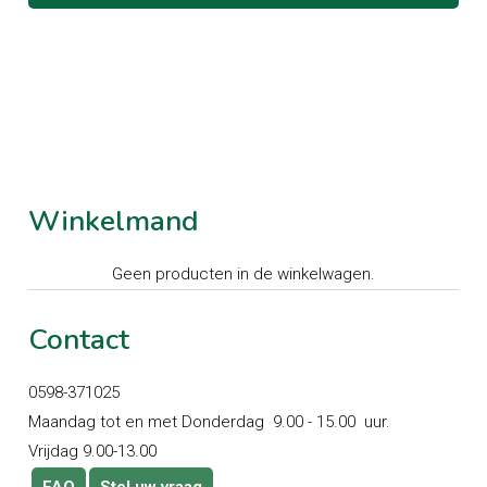
Winkelmand
Geen producten in de winkelwagen.
Contact
0598-371025
Maandag tot en met Donderdag 9.00 - 15.00 uur.
Vrijdag 9.00-13.00
FAQ
Stel uw vraag