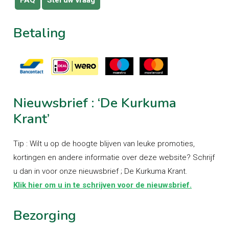
Betaling
Nieuwsbrief
:
‘De
Kurkuma
Krant’
Tip : Wilt u op de hoogte blijven van leuke promoties,
kortingen en andere informatie over deze website? Schrijf
u dan in voor onze nieuwsbrief ; De Kurkuma Krant.
Klik hier om u in te schrijven voor de nieuwsbrief.
Bezorging