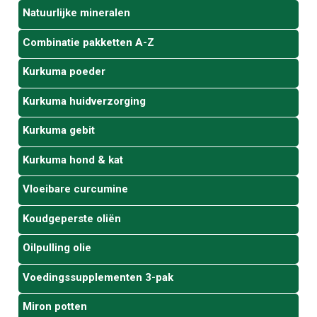
Natuurlijke mineralen
Combinatie pakketten A-Z
Kurkuma poeder
Kurkuma huidverzorging
Kurkuma gebit
Kurkuma hond & kat
Vloeibare curcumine
Koudgeperste oliën
Oilpulling olie
Voedingssupplementen 3-pak
Miron potten