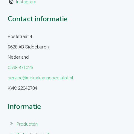
Instagram
Contact informatie
Poststraat 4
9628 AB Siddeburen
Nederland
0598-371025
service@dekurkumaspecialist.nl
KVK: 22042704
Informatie
Producten