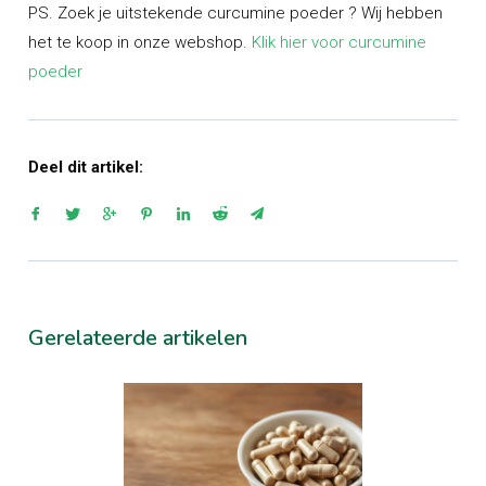
PS. Zoek je uitstekende curcumine poeder ? Wij hebben
het te koop in onze webshop.
Klik hier voor curcumine
poeder
Deel dit artikel:
Gerelateerde artikelen