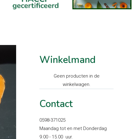
Winkelmand
Geen producten in de
winkelwagen.
Contact
0598-371025
Maandag tot en met Donderdag
9.00 - 15.00 uur.