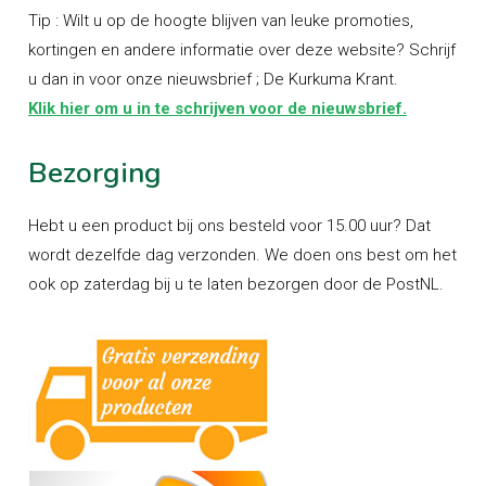
Tip : Wilt u op de hoogte blijven van leuke promoties,
kortingen en andere informatie over deze website? Schrijf
u dan in voor onze nieuwsbrief ; De Kurkuma Krant.
Klik hier om u in te schrijven voor de nieuwsbrief.
Bezorging
Hebt u een product bij ons besteld voor 15.00 uur? Dat
wordt dezelfde dag verzonden. We doen ons best om het
ook op zaterdag bij u te laten bezorgen door de PostNL.