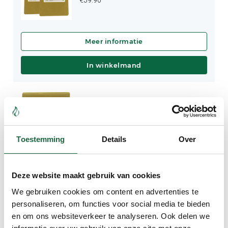
In winkelmand
Brahmi ‘Gold’ (Voordeel
Verpakking)
€
79.90
Toestemming
Details
Over
Deze website maakt gebruik van cookies
We gebruiken cookies om content en advertenties te
In winkelmand
personaliseren, om functies voor social media te bieden
en om ons websiteverkeer te analyseren. Ook delen we