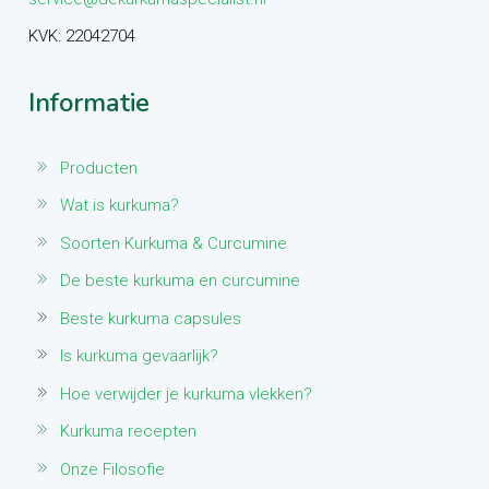
KVK: 22042704
Informatie
Producten
Wat is kurkuma?
Soorten Kurkuma & Curcumine
De beste kurkuma en curcumine
Beste kurkuma capsules
Is kurkuma gevaarlijk?
Hoe verwijder je kurkuma vlekken?
Kurkuma recepten
Onze Filosofie