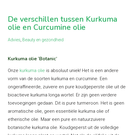
De verschillen tussen Kurkuma
olie en Curcumine olie
Advies
,
Beauty en gezondheid
Kurkuma olie ‘Botanic’
Onze
kurkuma olie
is absoluut uniek! Het is een andere
vorm van de soorten kurkuma en curcumine. Een
ongeraffineerde, zuivere en pure koudgeperste olie uit de
bioactieve kurkuma longa wortel. Er zijn geen verdere
toevoegingen gedaan. Dit is pure turmeroon. Het is geen
aromatische olie, geen essentiële kurkuma olie of
etherische olie.
Maar een pure en natuurzuivere
botanische kurkuma olie.
Koudgeperst uit de volledige