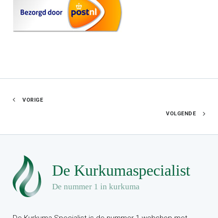
VORIGE
VOLGENDE