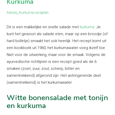
Kurkuma
Advies
,
Kurkuma recepten
Dit is een makkelijke en snelle salade met
kurkuma
. Je
kunt het gewoon als salade eten, maar op een broodje (of
hard bolletje) smaakt het ook heerlijk. Het recept komt uit
een kookboek uit 1960, het kurkumawater voeg ikzelf toe.
Niet voor de uitwerking, maar voor de smaak. Volgens de
ayurvedische richtlijnen is een recept goed als de 6
smaken (zoet, zuur, zout, scherp, bitter en
samentrekkend) afgerond zijn. Het astringerende deel
(samentrekkend) is het kurkumawater.
Witte bonensalade met tonijn
en kurkuma