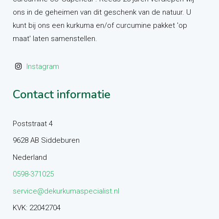
ons in de geheimen van dit geschenk van de natuur. U
kunt bij ons een kurkuma en/of curcumine pakket 'op
maat' laten samenstellen.
Instagram
Contact informatie
Poststraat 4
9628 AB Siddeburen
Nederland
0598-371025
service@dekurkumaspecialist.nl
KVK: 22042704