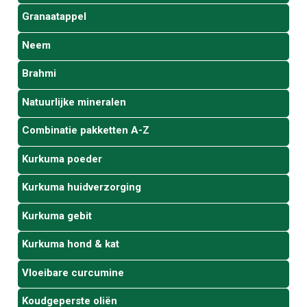
Granaatappel
Neem
Brahmi
Natuurlijke mineralen
Combinatie pakketten A-Z
Kurkuma poeder
Kurkuma huidverzorging
Kurkuma gebit
Kurkuma hond & kat
Vloeibare curcumine
Koudgeperste oliën