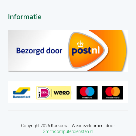
Informatie
Copyright
2026
Kurkuma - Webdevelopment door
Smithcomputerdiensten.nl