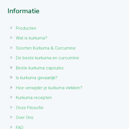
Informatie
Producten
Wat is kurkuma?
Soorten Kurkuma & Curcumine
De beste kurkuma en curcumine
Beste kurkuma capsules
Is kurkuma gevaarlijk?
Hoe verwijder je kurkuma vlekken?
Kurkuma recepten
Onze Filosofie
Over Ons
FAQ