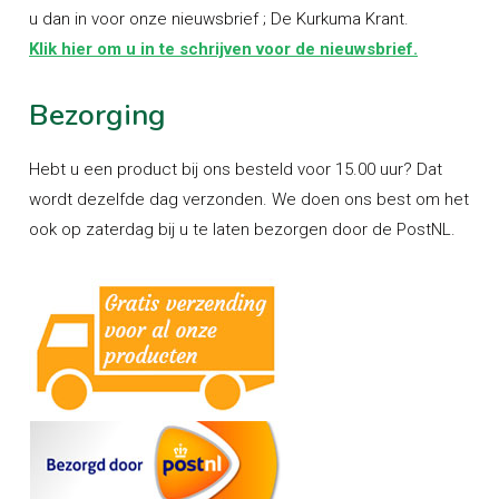
u dan in voor onze nieuwsbrief ; De Kurkuma Krant.
Klik hier om u in te schrijven voor de nieuwsbrief.
Bezorging
Hebt u een product bij ons besteld voor 15.00 uur? Dat
wordt dezelfde dag verzonden. We doen ons best om het
ook op zaterdag bij u te laten bezorgen door de PostNL.