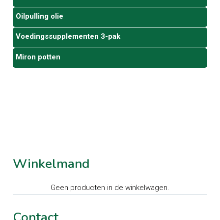
Oilpulling olie
Voedingssupplementen 3-pak
Miron potten
Winkelmand
Geen producten in de winkelwagen.
Contact