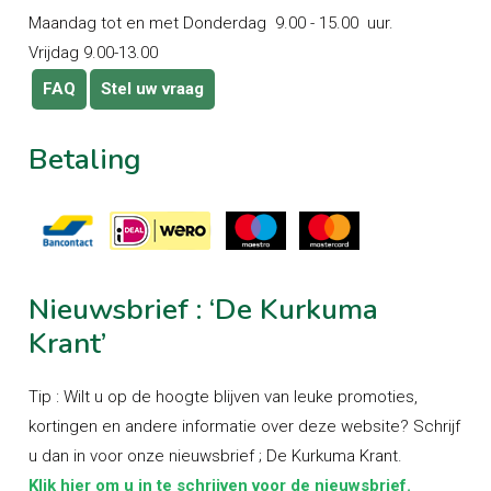
Maandag tot en met Donderdag 9.00 - 15.00 uur.
Vrijdag 9.00-13.00
FAQ
Stel uw vraag
Betaling
Nieuwsbrief
:
‘De
Kurkuma
Krant’
Tip : Wilt u op de hoogte blijven van leuke promoties,
kortingen en andere informatie over deze website? Schrijf
u dan in voor onze nieuwsbrief ; De Kurkuma Krant.
Klik hier om u in te schrijven voor de nieuwsbrief.