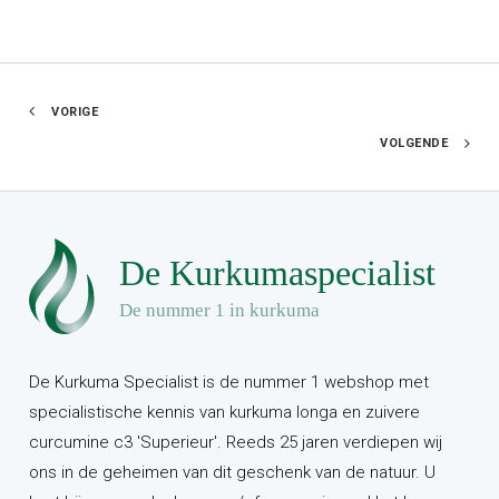
VORIGE
VOLGENDE
De Kurkuma Specialist is de nummer 1 webshop met
specialistische kennis van kurkuma longa en zuivere
curcumine c3 'Superieur'. Reeds 25 jaren verdiepen wij
ons in de geheimen van dit geschenk van de natuur. U