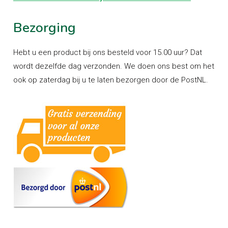
Bezorging
Hebt u een product bij ons besteld voor 15.00 uur? Dat
wordt dezelfde dag verzonden. We doen ons best om het
ook op zaterdag bij u te laten bezorgen door de PostNL.