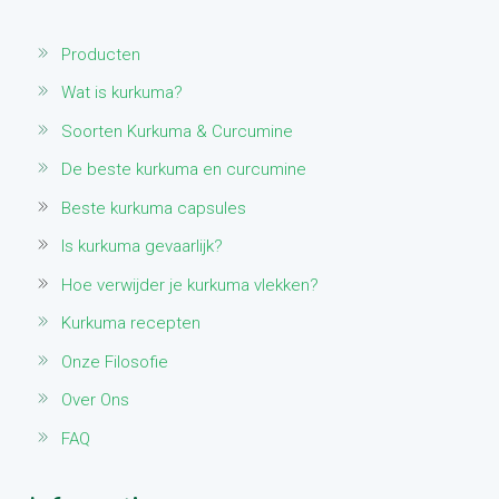
Producten
Wat is kurkuma?
Soorten Kurkuma & Curcumine
De beste kurkuma en curcumine
Beste kurkuma capsules
Is kurkuma gevaarlijk?
Hoe verwijder je kurkuma vlekken?
Kurkuma recepten
Onze Filosofie
Over Ons
FAQ