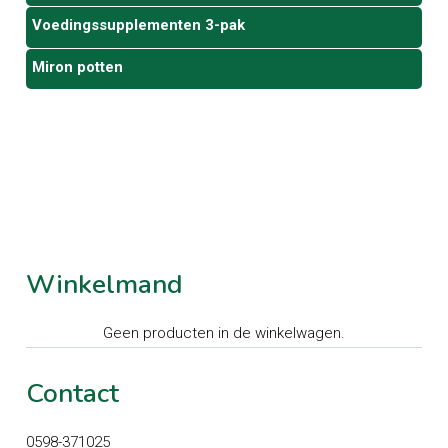
Voedingssupplementen 3-pak
Miron potten
Winkelmand
Geen producten in de winkelwagen.
Contact
0598-371025