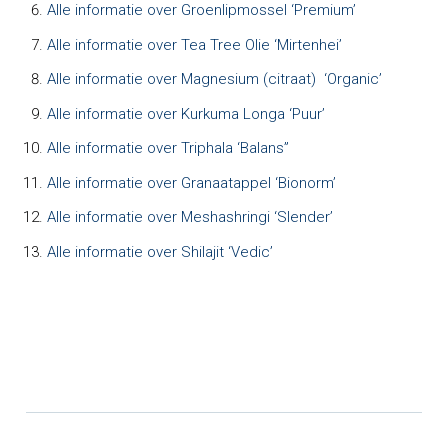
Alle informatie over Groenlipmossel ‘Premium’
Alle informatie over Tea Tree Olie ‘Mirtenhei’
Alle informatie over Magnesium (citraat) ‘Organic’
Alle informatie over Kurkuma Longa ‘Puur’
Alle informatie over Triphala ‘Balans”
Alle informatie over Granaatappel ‘Bionorm’
Alle informatie over Meshashringi ‘Slender’
Alle informatie over Shilajit ‘Vedic’