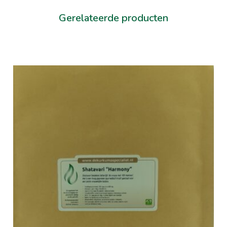
Gerelateerde producten
In winkelwagen