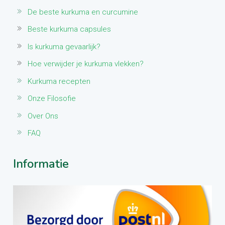
De beste kurkuma en curcumine
Beste kurkuma capsules
Is kurkuma gevaarlijk?
Hoe verwijder je kurkuma vlekken?
Kurkuma recepten
Onze Filosofie
Over Ons
FAQ
Informatie