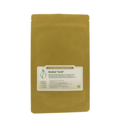
In winkelwagen