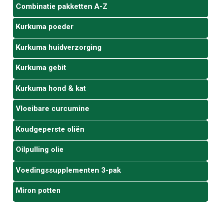
Combinatie pakketten A-Z
Kurkuma poeder
Kurkuma huidverzorging
Kurkuma gebit
Kurkuma hond & kat
Vloeibare curcumine
Koudgeperste oliën
Oilpulling olie
Voedingssupplementen 3-pak
Miron potten