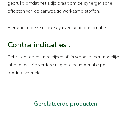
gebruikt, omdat het altijd draait om de
synergetische
effecten van de aanwezige werkzame stoffen
.
Hier vindt u deze unieke ayurvedische combinatie.
Contra indicaties :
Gebruik er geen medicijnen bij, in verband met mogelijke
interacties. Zie verdere uitgebreide informatie per
product vermeld
Gerelateerde producten