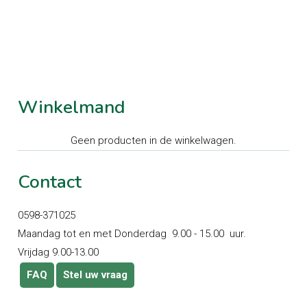
Winkelmand
Geen producten in de winkelwagen.
Contact
0598-371025
Maandag tot en met Donderdag 9.00 - 15.00 uur.
Vrijdag 9.00-13.00
FAQ
Stel uw vraag