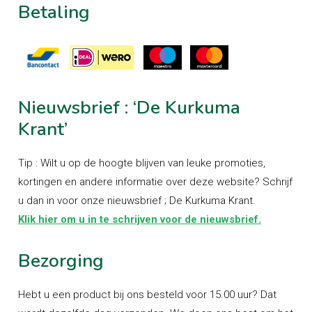
Betaling
Nieuwsbrief
:
‘De
Kurkuma
Krant’
Tip : Wilt u op de hoogte blijven van leuke promoties,
kortingen en andere informatie over deze website? Schrijf
u dan in voor onze nieuwsbrief ; De Kurkuma Krant.
Klik hier om u in te schrijven voor de nieuwsbrief.
Bezorging
Hebt u een product bij ons besteld voor 15.00 uur? Dat