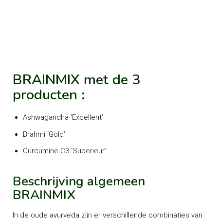
BRAINMIX met de 3
producten :
Ashwagandha ‘Excellent’
Brahmi ‘Gold’
Curcumine C3 ‘Superieur’
Beschrijving algemeen
BRAINMIX
In de oude ayurveda zijn er verschillende combinaties van