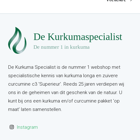
VOLGENDE
De Kurkuma Specialist is de nummer 1 webshop met
specialistische kennis van kurkuma longa en zuivere
curcumine c3 'Superieur'. Reeds 25 jaren verdiepen wij
ons in de geheimen van dit geschenk van de natuur. U
kunt bij ons een kurkuma en/of curcumine pakket 'op
maat' laten samenstellen.
Instagram