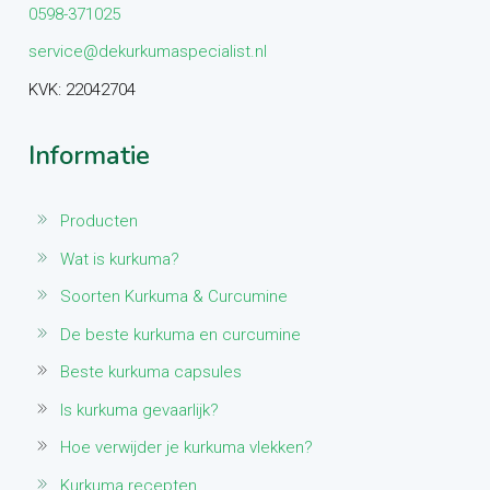
0598-371025
service@dekurkumaspecialist.nl
KVK: 22042704
Informatie
Producten
Wat is kurkuma?
Soorten Kurkuma & Curcumine
De beste kurkuma en curcumine
Beste kurkuma capsules
Is kurkuma gevaarlijk?
Hoe verwijder je kurkuma vlekken?
Kurkuma recepten