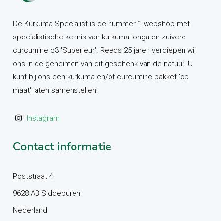
De Kurkuma Specialist is de nummer 1 webshop met
specialistische kennis van kurkuma longa en zuivere
curcumine c3 'Superieur'. Reeds 25 jaren verdiepen wij
ons in de geheimen van dit geschenk van de natuur. U
kunt bij ons een kurkuma en/of curcumine pakket 'op
maat' laten samenstellen.
Instagram
Contact informatie
Poststraat 4
9628 AB Siddeburen
Nederland