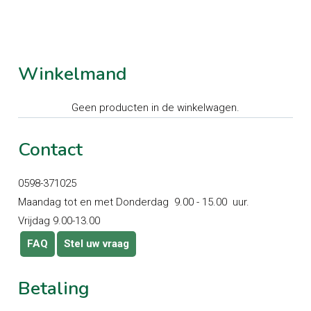
Winkelmand
Geen producten in de winkelwagen.
Contact
0598-371025
Maandag tot en met Donderdag 9.00 - 15.00 uur.
Vrijdag 9.00-13.00
FAQ
Stel uw vraag
Betaling