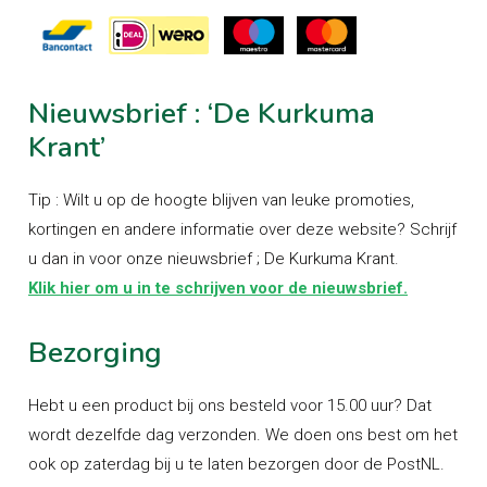
Nieuwsbrief
:
‘De
Kurkuma
Krant’
Tip : Wilt u op de hoogte blijven van leuke promoties,
kortingen en andere informatie over deze website? Schrijf
u dan in voor onze nieuwsbrief ; De Kurkuma Krant.
Klik hier om u in te schrijven voor de nieuwsbrief.
Bezorging
Hebt u een product bij ons besteld voor 15.00 uur? Dat
wordt dezelfde dag verzonden. We doen ons best om het
ook op zaterdag bij u te laten bezorgen door de PostNL.