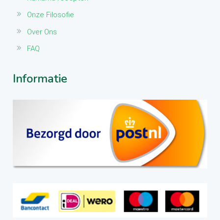
Onze Filosofie
Over Ons
FAQ
Informatie