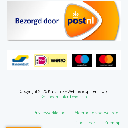
Copyright
2026
Kurkuma - Webdevelopment door
Smithcomputerdiensten.nl
Privacyverklaring
Algemene voorwaarden
Disclaimer
Sitemap