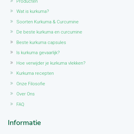
Producten
Wat is kurkuma?
Soorten Kurkuma & Curcumine
De beste kurkuma en curcumine
Beste kurkuma capsules
Is kurkuma gevaarlijk?
Hoe verwijder je kurkuma vlekken?
Kurkuma recepten
Onze Filosofie
Over Ons
FAQ
Informatie