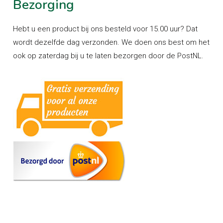
Bezorging
Hebt u een product bij ons besteld voor 15.00 uur? Dat
wordt dezelfde dag verzonden. We doen ons best om het
ook op zaterdag bij u te laten bezorgen door de PostNL.