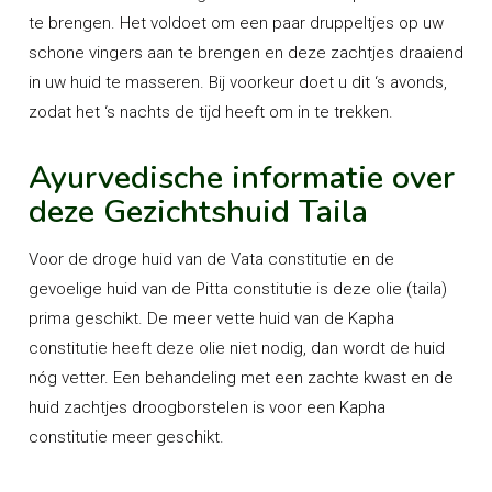
te brengen. Het voldoet om een paar druppeltjes op uw
schone vingers aan te brengen en deze zachtjes draaiend
in uw huid te masseren. Bij voorkeur doet u dit ‘s avonds,
zodat het ‘s nachts de tijd heeft om in te trekken.
Ayurvedische informatie over
deze Gezichtshuid Taila
Voor de droge huid van de Vata constitutie en de
gevoelige huid van de Pitta constitutie is deze olie (taila)
prima geschikt. De meer vette huid van de Kapha
constitutie heeft deze olie niet nodig, dan wordt de huid
nóg vetter. Een behandeling met een zachte kwast en de
huid zachtjes droogborstelen is voor een Kapha
constitutie meer geschikt.