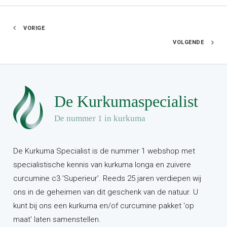
VORIGE
VOLGENDE
De Kurkuma Specialist is de nummer 1 webshop met
specialistische kennis van kurkuma longa en zuivere
curcumine c3 'Superieur'. Reeds 25 jaren verdiepen wij
ons in de geheimen van dit geschenk van de natuur. U
kunt bij ons een kurkuma en/of curcumine pakket 'op
maat' laten samenstellen.