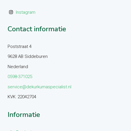
Instagram
Contact informatie
Poststraat 4
9628 AB Siddeburen
Nederland
0598-371025
service@dekurkumaspecialist.nl
KVK: 22042704
Informatie