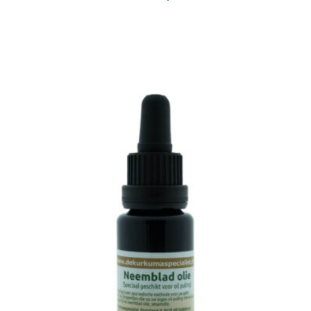
In winkelwagen