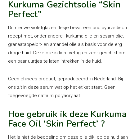
Kurkuma Gezichtsolie “Skin
Perfect”
Dit nieuwe violetglazen flesje bevat een oud ayurvedisch
recept met, onder andere, kurkuma olie en sesam olie,
granaatappelpit- en amandel olie als basis voor de erg
droge huid. Deze olie is licht vettig en zeer geschikt om
een paar uurtjes te laten intrekken in de huid.
Geen chinees product, geproduceerd in Nederland. Bij
ons zit in deze serum wat op het etiket staat. Geen
toegevoegde natrium polyacrylaat.
Hoe gebruik ik deze Kurkuma
Face Oil ‘Skin Perfect’ ?
Het is niet de bedoeling om deze olie dik op de huid aan