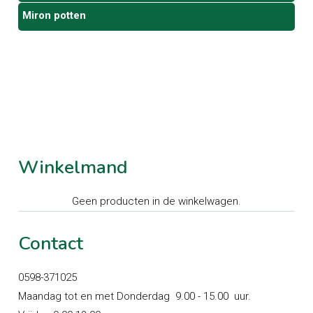
Miron potten
Winkelmand
Geen producten in de winkelwagen.
Contact
0598-371025
Maandag tot en met Donderdag 9.00 - 15.00 uur.